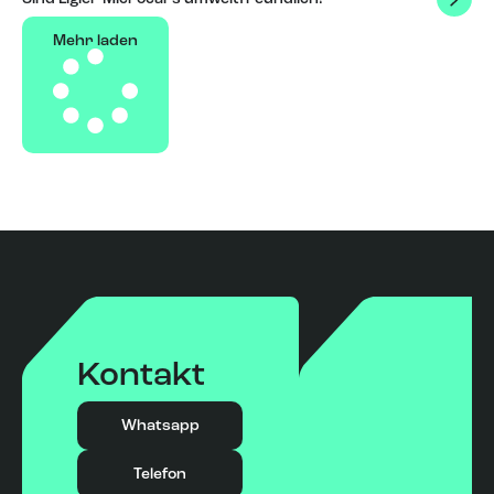
Mehr laden
Kontakt
Whatsapp
Telefon