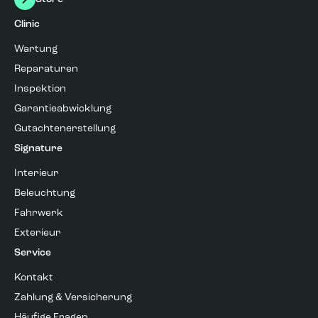
Clinic
Wartung
Reparaturen
Inspektion
Garantieabwicklung
Gutachtenerstellung
Signature
Interieur
Beleuchtung
Fahrwerk
Exterieur
Service
Kontakt
Zahlung & Versicherung
Häufige Fragen