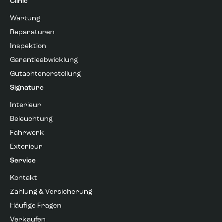
Clinic
Wartung
Reparaturen
Inspektion
Garantieabwicklung
Gutachtenerstellung
Signature
Interieur
Beleuchtung
Fahrwerk
Exterieur
Service
Kontakt
Zahlung & Versicherung
Häufige Fragen
Verkaufen